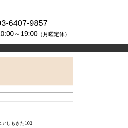
03-6407-9857
10:00～19:00
（月曜定休）
エアしもきた103