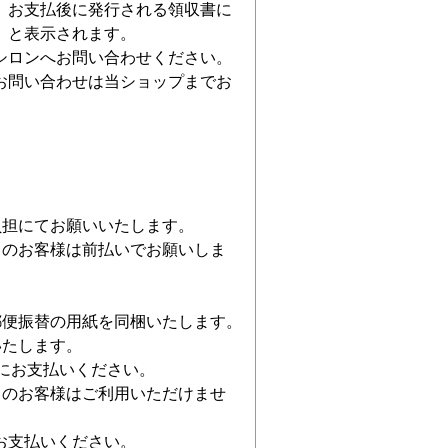
。お支払後に発行される領収書に
」と表示されます。
ロンへお問い合わせください。
問い合わせは当ショップまでお
担にてお願いいたします。
のお客様は前払いでお願いしま
便振替の用紙を同梱いたします。
たします。
にお支払いください。
のお客様はご利用いただけませ
支払いください。