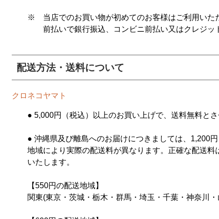
※ 当店でのお買い物が初めてのお客様はご利用いた
前払いで銀行振込、コンビニ前払い又はクレジット
配送方法・送料について
クロネコヤマト
● 5,000円（税込）以上のお買い上げで、送料無料と
● 沖縄県及び離島へのお届けにつきましては、1,20
地域により実際の配送料が異なります。正確な配送料
いたします。
【550円の配送地域】
関東(東京・茨城・栃木・群馬・埼玉・千葉・神奈川・