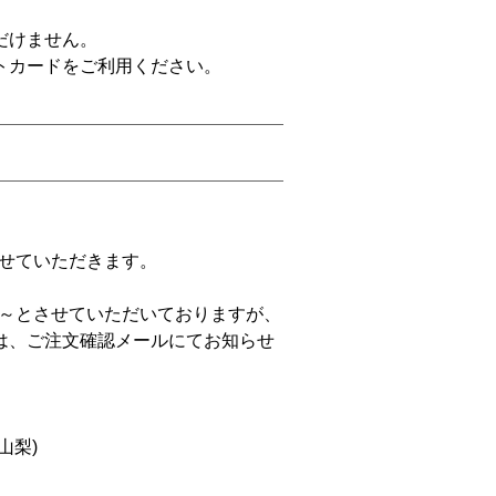
だけません。
カードをご利用ください。
させていただきます。
0円～とさせていただいておりますが、
は、ご注文確認メールにてお知らせ
山梨)